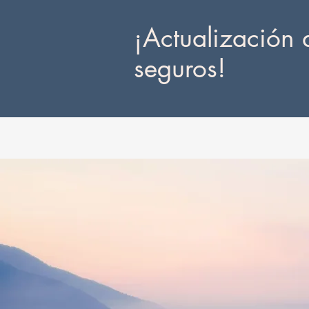
¡Actualización 
seguros!