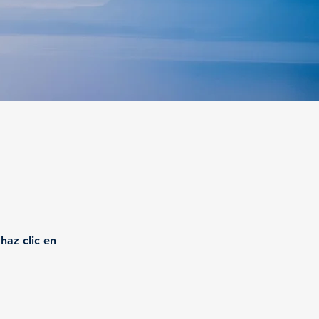
haz clic en