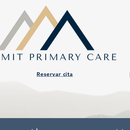
Reservar cita