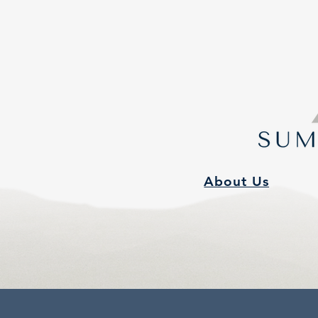
About Us