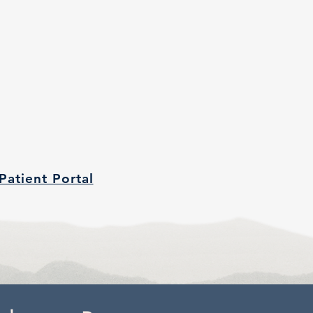
Patient Portal